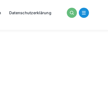
m
Datenschutzerklärung