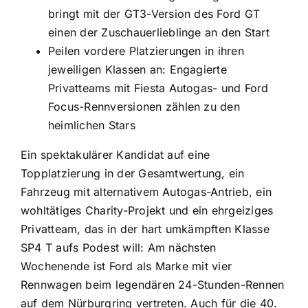
bringt mit der GT3-Version des Ford GT
einen der Zuschauerlieblinge an den Start
Peilen vordere Platzierungen in ihren
jeweiligen Klassen an: Engagierte
Privatteams mit Fiesta Autogas- und Ford
Focus-Rennversionen zählen zu den
heimlichen Stars
Ein spektakulärer Kandidat auf eine
Topplatzierung in der Gesamtwertung, ein
Fahrzeug mit alternativem Autogas-Antrieb, ein
wohltätiges Charity-Projekt und ein ehrgeiziges
Privatteam, das in der hart umkämpften Klasse
SP4 T aufs Podest will: Am nächsten
Wochenende ist Ford als Marke mit vier
Rennwagen beim legendären 24-Stunden-Rennen
auf dem Nürburgring vertreten. Auch für die 40.