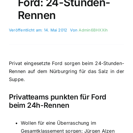
Ford: 24-Stunden-
Rennen
Veröffentlicht am: 14. Mai 2012
Von
Admin6BHXXih
Privat eingesetzte Ford sorgen beim 24-Stunden-
Rennen auf dem Nürburgring für das Salz in der
Suppe.
Privatteams punkten für Ford
beim 24h-Rennen
Wollen für eine Überraschung im
Gesamtklassement sorgen: Jürgen Alzen