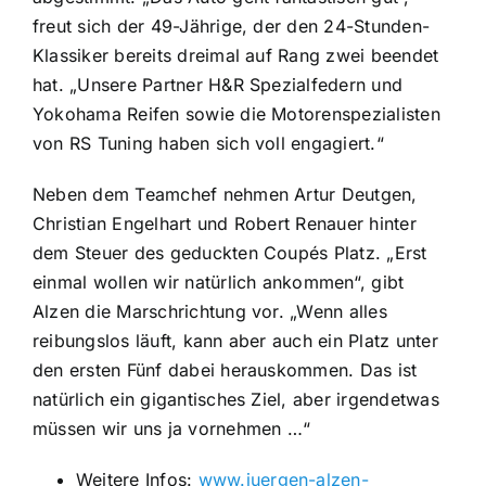
freut sich der 49-Jährige, der den 24-Stunden-
Klassiker bereits dreimal auf Rang zwei beendet
hat. „Unsere Partner H&R Spezialfedern und
Yokohama Reifen sowie die Motorenspezialisten
von RS Tuning haben sich voll engagiert.“
Neben dem Teamchef nehmen Artur Deutgen,
Christian Engelhart und Robert Renauer hinter
dem Steuer des geduckten Coupés Platz. „Erst
einmal wollen wir natürlich ankommen“, gibt
Alzen die Marschrichtung vor. „Wenn alles
reibungslos läuft, kann aber auch ein Platz unter
den ersten Fünf dabei herauskommen. Das ist
natürlich ein gigantisches Ziel, aber irgendetwas
müssen wir uns ja vornehmen …“
Weitere Infos:
www.juergen-alzen-