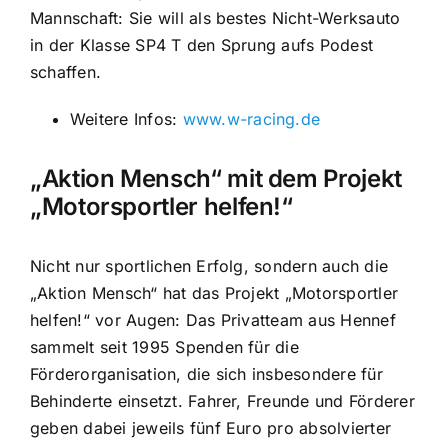
Mannschaft: Sie will als bestes Nicht-Werksauto
in der Klasse SP4 T den Sprung aufs Podest
schaffen.
Weitere Infos:
www.w-racing.de
„Aktion Mensch“ mit dem Projekt
„Motorsportler helfen!“
Nicht nur sportlichen Erfolg, sondern auch die
„Aktion Mensch“ hat das Projekt „Motorsportler
helfen!“ vor Augen: Das Privatteam aus Hennef
sammelt seit 1995 Spenden für die
Förderorganisation, die sich insbesondere für
Behinderte einsetzt. Fahrer, Freunde und Förderer
geben dabei jeweils fünf Euro pro absolvierter