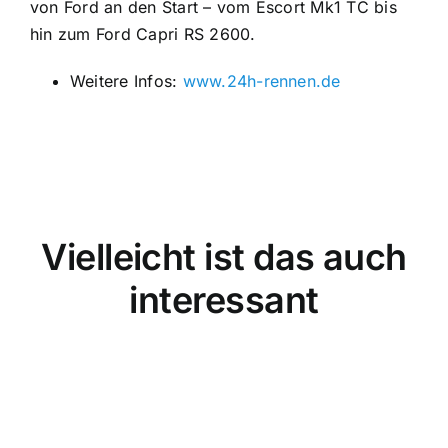
von Ford an den Start – vom Escort Mk1 TC bis
hin zum Ford Capri RS 2600.
Weitere Infos:
www.24h-rennen.de
Vielleicht ist das auch
interessant