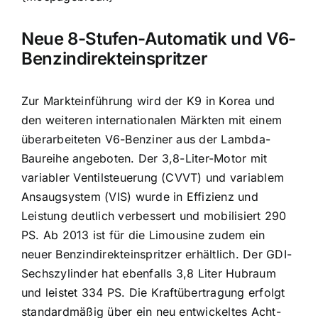
Neue 8-Stufen-Automatik und V6-
Benzindirekteinspritzer
Zur Markteinführung wird der K9 in Korea und
den weiteren internationalen Märkten mit einem
überarbeiteten V6-Benziner aus der Lambda-
Baureihe angeboten. Der 3,8-Liter-Motor mit
variabler Ventilsteuerung (CVVT) und variablem
Ansaugsystem (VIS) wurde in Effizienz und
Leistung deutlich verbessert und mobilisiert 290
PS. Ab 2013 ist für die Limousine zudem ein
neuer Benzindirekteinspritzer erhältlich. Der GDI-
Sechszylinder hat ebenfalls 3,8 Liter Hubraum
und leistet 334 PS. Die Kraftübertragung erfolgt
standardmäßig über ein neu entwickeltes Acht-