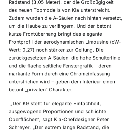
Radstand (3,05 Meter), der die Großzügigkeit
des neuen Topmodells von Kia unterstreicht.
Zudem wurden die A-Säulen nach hinten versetzt,
um die Haube zu verlängern. Und der betont
kurze Frontüberhang bringt das elegante
Frontprofil der aerodynamischen Limousine (cW-
Wert: 0,27) noch stärker zur Geltung. Die
zurückgesetzten A-Säulen, die hohe Schulterlinie
und die flache seitliche Fenstergrafik – deren
markante Form durch eine Chromeinfassung
unterstrichen wird – geben dem Interieur einen
betont „privaten“ Charakter.
„Der K9 steht für elegante Einfachheit,
ausgewogene Proportionen und schlichte
Oberflächen“, sagt Kia-Chefdesigner Peter
Schreyer. „Der extrem lange Radstand, die