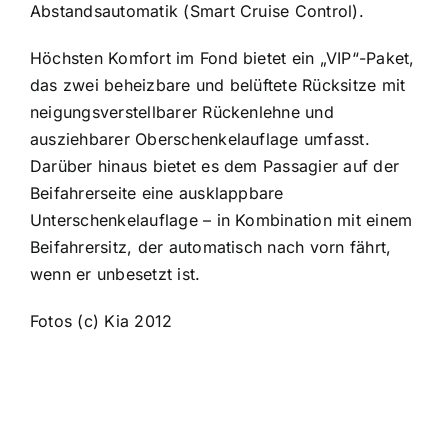
Abstandsautomatik (Smart Cruise Control).
Höchsten Komfort im Fond bietet ein „VIP“-Paket,
das zwei beheizbare und belüftete Rücksitze mit
neigungsverstellbarer Rückenlehne und
ausziehbarer Oberschenkelauflage umfasst.
Darüber hinaus bietet es dem Passagier auf der
Beifahrerseite eine ausklappbare
Unterschenkelauflage – in Kombination mit einem
Beifahrersitz, der automatisch nach vorn fährt,
wenn er unbesetzt ist.
Fotos (c) Kia 2012