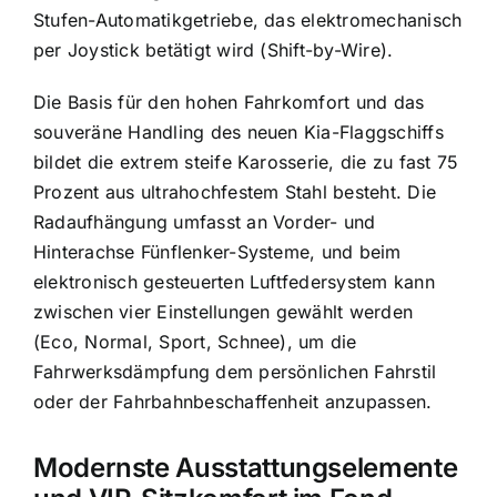
Stufen-Automatikgetriebe, das elektromechanisch
per Joystick betätigt wird (Shift-by-Wire).
Die Basis für den hohen Fahrkomfort und das
souveräne Handling des neuen Kia-Flaggschiffs
bildet die extrem steife Karosserie, die zu fast 75
Prozent aus ultrahochfestem Stahl besteht. Die
Radaufhängung umfasst an Vorder- und
Hinterachse Fünflenker-Systeme, und beim
elektronisch gesteuerten Luftfedersystem kann
zwischen vier Einstellungen gewählt werden
(Eco, Normal, Sport, Schnee), um die
Fahrwerksdämpfung dem persönlichen Fahrstil
oder der Fahrbahnbeschaffenheit anzupassen.
Modernste Ausstattungselemente