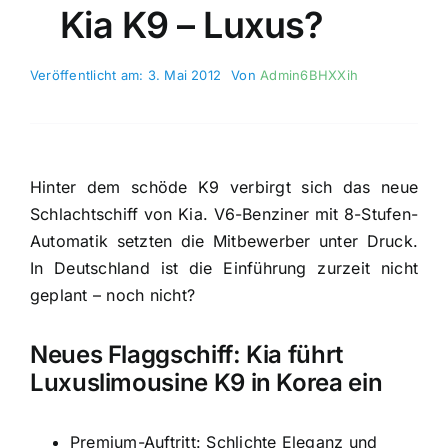
Kia K9 – Luxus?
Veröffentlicht am: 3. Mai 2012
Von
Admin6BHXXih
Hinter dem schöde K9 verbirgt sich das neue
Schlachtschiff von Kia. V6-Benziner mit 8-Stufen-
Automatik setzten die Mitbewerber unter Druck.
In Deutschland ist die Einführung zurzeit nicht
geplant – noch nicht?
Neues Flaggschiff: Kia führt
Luxuslimousine K9 in Korea ein
Premium-Auftritt: Schlichte Eleganz und