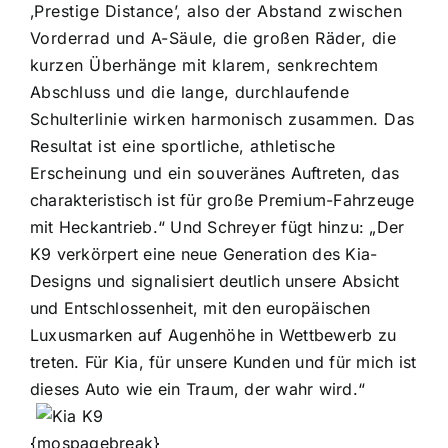
‚Prestige Distance’, also der Abstand zwischen
Vorderrad und A-Säule, die großen Räder, die
kurzen Überhänge mit klarem, senkrechtem
Abschluss und die lange, durchlaufende
Schulterlinie wirken harmonisch zusammen. Das
Resultat ist eine sportliche, athletische
Erscheinung und ein souveränes Auftreten, das
charakteristisch ist für große Premium-Fahrzeuge
mit Heckantrieb.“ Und Schreyer fügt hinzu: „Der
K9 verkörpert eine neue Generation des Kia-
Designs und signalisiert deutlich unsere Absicht
und Entschlossenheit, mit den europäischen
Luxusmarken auf Augenhöhe in Wettbewerb zu
treten. Für Kia, für unsere Kunden und für mich ist
dieses Auto wie ein Traum, der wahr wird.“
{mospagebreak}