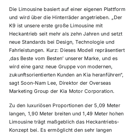
Die Limousine basiert auf einer eigenen Plattform
und wird über die Hinterräder angetrieben. „Der
K9 ist unsere erste große Limousine mit
Heckantrieb seit mehr als zehn Jahren und setzt
neue Standards bei Design, Technologie und
Fahrleistungen. Kurz: Dieses Modell repräsentiert
‚das Beste vom Besten’ unserer Marke, und es
wird eine ganz neue Gruppe von modernen,
zukunftsorientierten Kunden an Kia heranführen“,
sagt Soon-Nam Lee, Direktor der Overseas
Marketing Group der Kia Motor Corporation.
Zu den luxuriösen Proportionen der 5,09 Meter
langen, 1,90 Meter breiten und 1,49 Meter hohen
Limousine trägt maßgeblich das Heckantriebs-
Konzept bei. Es ermöglicht den sehr langen