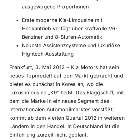
ausgewogene Proportionen
Erste moderne Kia-Limousine mit
Heckantrieb verfügt über kraftvolle V6-
Benziner und 8-Stufen-Automatik
Neueste Assistenzsysteme und luxuriöse
Hightech-Ausstattung
Frankfurt, 3. Mai 2012 – Kia Motors hat sein
neues Topmodell auf den Markt gebracht und
bietet es zunächst in Korea an, wo die
Luxuslimousine „K9“ heißt. Das Flaggschiff, mit
dem die Marke in ein neues Segment des
internationalen Automobilmarktes vorstößt,
kommt ab dem vierten Quartal 2012 in weiteren
Ländern in den Handel. In Deutschland ist die
Einführung zurzeit nicht geplant.