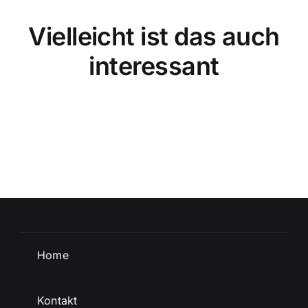
Vielleicht ist das auch
interessant
Home
Kontakt