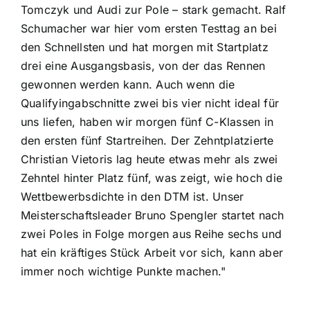
Tomczyk und Audi zur Pole – stark gemacht. Ralf
Schumacher war hier vom ersten Testtag an bei
den Schnellsten und hat morgen mit Startplatz
drei eine Ausgangsbasis, von der das Rennen
gewonnen werden kann. Auch wenn die
Qualifyingabschnitte zwei bis vier nicht ideal für
uns liefen, haben wir morgen fünf C-Klassen in
den ersten fünf Startreihen. Der Zehntplatzierte
Christian Vietoris lag heute etwas mehr als zwei
Zehntel hinter Platz fünf, was zeigt, wie hoch die
Wettbewerbsdichte in den DTM ist. Unser
Meisterschaftsleader Bruno Spengler startet nach
zwei Poles in Folge morgen aus Reihe sechs und
hat ein kräftiges Stück Arbeit vor sich, kann aber
immer noch wichtige Punkte machen."