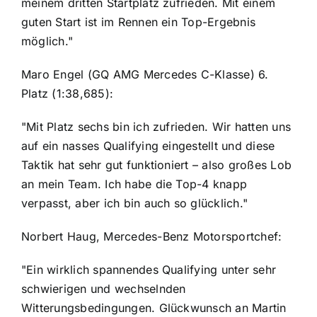
meinem dritten Startplatz zufrieden. Mit einem
guten Start ist im Rennen ein Top-Ergebnis
möglich."
Maro Engel (GQ AMG Mercedes C-Klasse) 6.
Platz (1:38,685):
"Mit Platz sechs bin ich zufrieden. Wir hatten uns
auf ein nasses Qualifying eingestellt und diese
Taktik hat sehr gut funktioniert – also großes Lob
an mein Team. Ich habe die Top-4 knapp
verpasst, aber ich bin auch so glücklich."
Norbert Haug, Mercedes-Benz Motorsportchef:
"Ein wirklich spannendes Qualifying unter sehr
schwierigen und wechselnden
Witterungsbedingungen. Glückwunsch an Martin