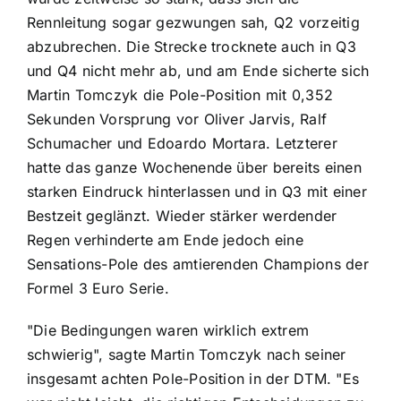
Rennleitung sogar gezwungen sah, Q2 vorzeitig
abzubrechen. Die Strecke trocknete auch in Q3
und Q4 nicht mehr ab, und am Ende sicherte sich
Martin Tomczyk die Pole-Position mit 0,352
Sekunden Vorsprung vor Oliver Jarvis, Ralf
Schumacher und Edoardo Mortara. Letzterer
hatte das ganze Wochenende über bereits einen
starken Eindruck hinterlassen und in Q3 mit einer
Bestzeit geglänzt. Wieder stärker werdender
Regen verhinderte am Ende jedoch eine
Sensations-Pole des amtierenden Champions der
Formel 3 Euro Serie.
"Die Bedingungen waren wirklich extrem
schwierig", sagte Martin Tomczyk nach seiner
insgesamt achten Pole-Position in der DTM. "Es