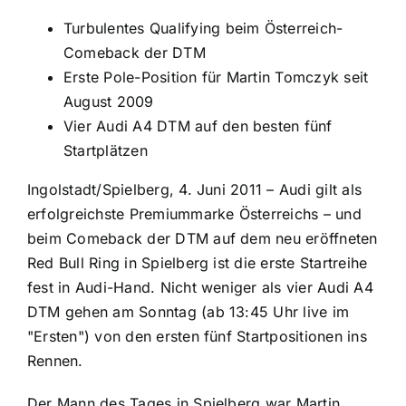
Turbulentes Qualifying beim Österreich-
Comeback der DTM
Erste Pole-Position für Martin Tomczyk seit
August 2009
Vier Audi A4 DTM auf den besten fünf
Startplätzen
Ingolstadt/Spielberg, 4. Juni 2011 – Audi gilt als
erfolgreichste Premiummarke Österreichs – und
beim Comeback der DTM auf dem neu eröffneten
Red Bull Ring in Spielberg ist die erste Startreihe
fest in Audi-Hand. Nicht weniger als vier Audi A4
DTM gehen am Sonntag (ab 13:45 Uhr live im
"Ersten") von den ersten fünf Startpositionen ins
Rennen.
Der Mann des Tages in Spielberg war Martin