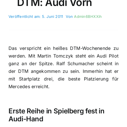
DTM: Audi Vorn
Veröffentlicht am: 5. Juni 2011
Von
Admin6BHXXih
Das verspricht ein heißes DTM-Wochenende zu
werden. Mit Martin Tomczyk steht ein Audi Pilot
ganz an der Spitze. Ralf Schumacher scheint in
der DTM angekommen zu sein. Immerhin hat er
mit Startplatz drei, die beste Platzierung für
Mercedes erreicht.
Erste Reihe in Spielberg fest in
Audi-Hand