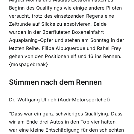
Beginn des Qualifyings wie einige andere Piloten
versucht, trotz des einsetzenden Regens eine
Zeitrunde auf Slicks zu absolvieren. Beide
wurden in der überfluteten Boxeneinfahrt
Aquaplaning-Opfer und stehen am Sonntag in der
letzten Reihe. Filipe Albuquerque und Rahel Frey
gehen von den Positionen elf und 16 ins Rennen.
{mospagebreak}
Stimmen nach dem Rennen
Dr. Wolfgang Ullrich (Audi-Motorsportchef)
"Dass war ein ganz schwieriges Qualifying. Dass
wir am Ende drei Autos in den Top vier hatten,
war eine kleine Entschädigung für den schlechten