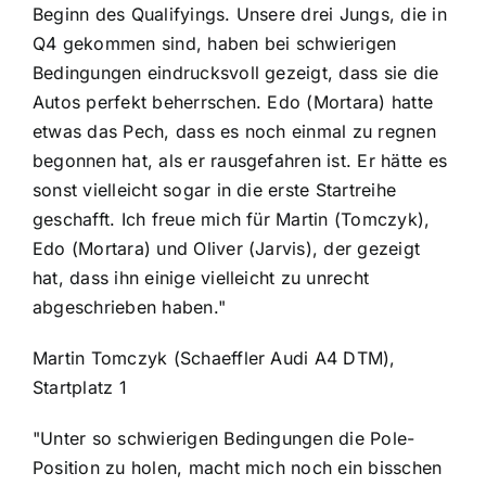
Beginn des Qualifyings. Unsere drei Jungs, die in
Q4 gekommen sind, haben bei schwierigen
Bedingungen eindrucksvoll gezeigt, dass sie die
Autos perfekt beherrschen. Edo (Mortara) hatte
etwas das Pech, dass es noch einmal zu regnen
begonnen hat, als er rausgefahren ist. Er hätte es
sonst vielleicht sogar in die erste Startreihe
geschafft. Ich freue mich für Martin (Tomczyk),
Edo (Mortara) und Oliver (Jarvis), der gezeigt
hat, dass ihn einige vielleicht zu unrecht
abgeschrieben haben."
Martin Tomczyk (Schaeffler Audi A4 DTM),
Startplatz 1
"Unter so schwierigen Bedingungen die Pole-
Position zu holen, macht mich noch ein bisschen