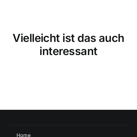
Vielleicht ist das auch
interessant
Home