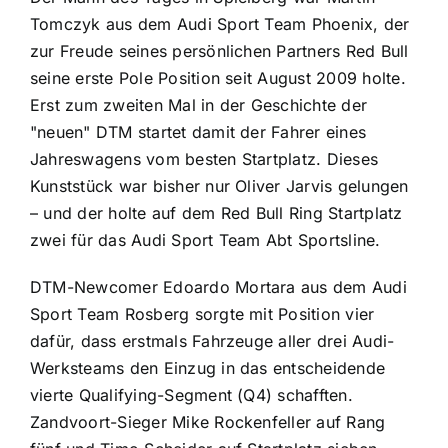
Tomczyk aus dem Audi Sport Team Phoenix, der
zur Freude seines persönlichen Partners Red Bull
seine erste Pole Position seit August 2009 holte.
Erst zum zweiten Mal in der Geschichte der
"neuen" DTM startet damit der Fahrer eines
Jahreswagens vom besten Startplatz. Dieses
Kunststück war bisher nur Oliver Jarvis gelungen
– und der holte auf dem Red Bull Ring Startplatz
zwei für das Audi Sport Team Abt Sportsline.
DTM-Newcomer Edoardo Mortara aus dem Audi
Sport Team Rosberg sorgte mit Position vier
dafür, dass erstmals Fahrzeuge aller drei Audi-
Werksteams den Einzug in das entscheidende
vierte Qualifying-Segment (Q4) schafften.
Zandvoort-Sieger Mike Rockenfeller auf Rang