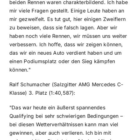
beiden Rennen waren charakterbildend. Ich habe
mir viele Fragen gestellt. Einige Leute haben an
mir gezweifelt. Es tut gut, hier einigen Zweiflern
zu beweisen, dass sie falsch lagen. Aber wir
haben noch viele Rennen, wir müssen uns weiter
verbessern. Ich hoffe, dass wir zeigen können,
das wir ein neues Auto verdient haben und um
einen Podiumsplatz oder den Sieg kämpfen
können."
Ralf Schumacher (Salzgitter AMG Mercedes C-
Klasse) 3. Platz (1:40,587):
"Das war heute ein äußerst spannendes
Qualifying bei sehr schwierigen Bedingungen –
bei diesen Wetterverhältnissen kann man viel
gewinnen, aber auch verlieren. Ich bin mit