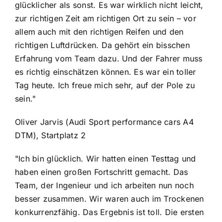
glücklicher als sonst. Es war wirklich nicht leicht,
zur richtigen Zeit am richtigen Ort zu sein – vor
allem auch mit den richtigen Reifen und den
richtigen Luftdrücken. Da gehört ein bisschen
Erfahrung vom Team dazu. Und der Fahrer muss
es richtig einschätzen können. Es war ein toller
Tag heute. Ich freue mich sehr, auf der Pole zu
sein."
Oliver Jarvis (Audi Sport performance cars A4
DTM), Startplatz 2
"Ich bin glücklich. Wir hatten einen Testtag und
haben einen großen Fortschritt gemacht. Das
Team, der Ingenieur und ich arbeiten nun noch
besser zusammen. Wir waren auch im Trockenen
konkurrenzfähig. Das Ergebnis ist toll. Die ersten