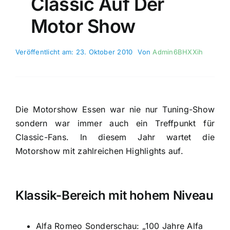
Classic Auf Der
Motor Show
Veröffentlicht am: 23. Oktober 2010
Von
Admin6BHXXih
Die Motorshow Essen war nie nur Tuning-Show
sondern war immer auch ein Treffpunkt für
Classic-Fans. In diesem Jahr wartet die
Motorshow mit zahlreichen Highlights auf.
Klassik-Bereich mit hohem Niveau
Alfa Romeo Sonderschau: „100 Jahre Alfa