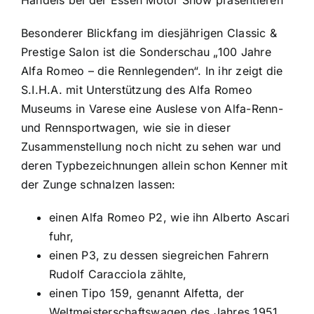
Besonderer Blickfang im diesjährigen Classic &
Prestige Salon ist die Sonderschau „100 Jahre
Alfa Romeo – die Rennlegenden“. In ihr zeigt die
S.I.H.A. mit Unterstützung des Alfa Romeo
Museums in Varese eine Auslese von Alfa-Renn-
und Rennsportwagen, wie sie in dieser
Zusammenstellung noch nicht zu sehen war und
deren Typbezeichnungen allein schon Kenner mit
der Zunge schnalzen lassen:
einen Alfa Romeo P2, wie ihn Alberto Ascari
fuhr,
einen P3, zu dessen siegreichen Fahrern
Rudolf Caracciola zählte,
einen Tipo 159, genannt Alfetta, der
Weltmeisterschaftswagen des Jahres 1951