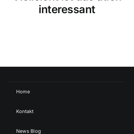
interessant
Home
Kontakt
News Blog