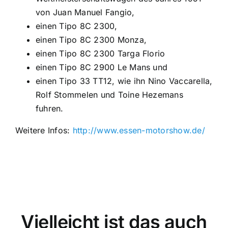
von Juan Manuel Fangio,
einen Tipo 8C 2300,
einen Tipo 8C 2300 Monza,
einen Tipo 8C 2300 Targa Florio
einen Tipo 8C 2900 Le Mans und
einen Tipo 33 TT12, wie ihn Nino Vaccarella,
Rolf Stommelen und Toine Hezemans
fuhren.
Weitere Infos:
http://www.essen-motorshow.de/
Vielleicht ist das auch