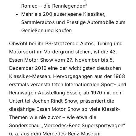
Romeo – die Rennlegenden“
Mehr als 200 auserlesene Klassiker,
Sammlerautos und Prestige Automobile zum
Genießen und Kaufen
Obwohl bei ihr PS-strotzende Autos, Tuning und
Motorsport im Vordergrund stehen, ist die 43.
Essen Motor Show vom 27. November bis 5.
Dezember 2010 eine der wichtigsten deutschen
Klassiker-Messen. Hervorgegangen aus der 1968
erstmals veranstalteten Internationalen Sport- und
Rennwagen-Ausstellung Essen, ab 1970 mit dem
Untertitel Jochen Rindt Show, präsentiert die
diesjährige Essen Motor Show so viele Klassik-
Themen wie nie zuvor – wie etwa die
Sonderschau „Mercedes-Benz Supersportwagen“
u. a. aus dem Mercedes-Benz Museum.