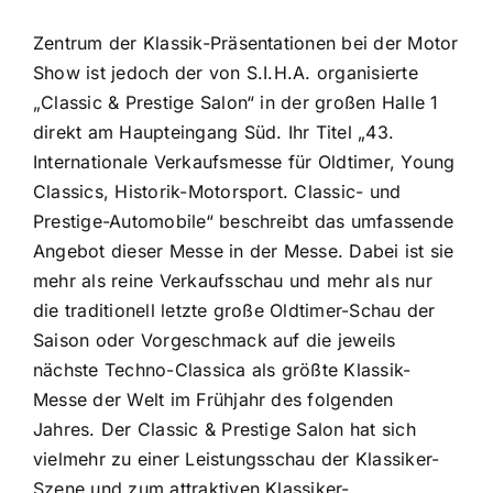
Zentrum der Klassik-Präsentationen bei der Motor
Show ist jedoch der von S.I.H.A. organisierte
„Classic & Prestige Salon“ in der großen Halle 1
direkt am Haupteingang Süd. Ihr Titel „43.
Internationale Verkaufsmesse für Oldtimer, Young
Classics, Historik-Motorsport. Classic- und
Prestige-Automobile“ beschreibt das umfassende
Angebot dieser Messe in der Messe. Dabei ist sie
mehr als reine Verkaufsschau und mehr als nur
die traditionell letzte große Oldtimer-Schau der
Saison oder Vorgeschmack auf die jeweils
nächste Techno-Classica als größte Klassik-
Messe der Welt im Frühjahr des folgenden
Jahres. Der Classic & Prestige Salon hat sich
vielmehr zu einer Leistungsschau der Klassiker-
Szene und zum attraktiven Klassiker-