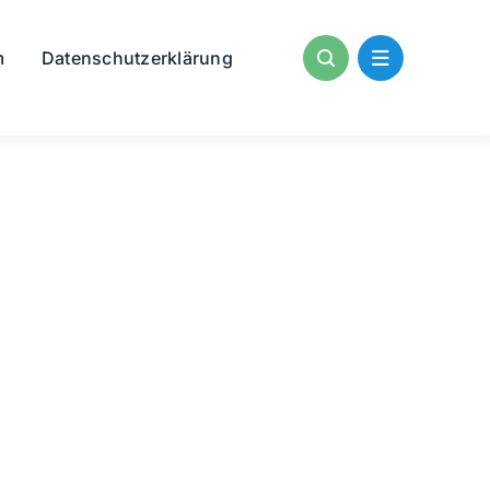
m
Datenschutzerklärung