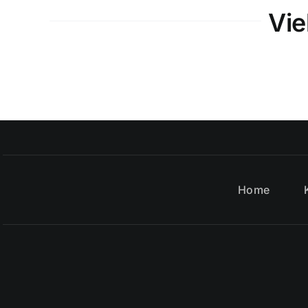
Vie
Home