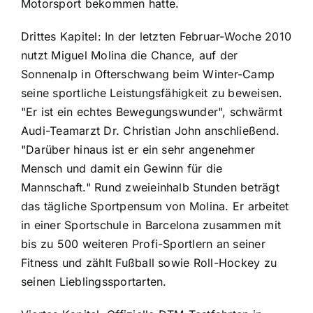
Motorsport bekommen hatte.
Drittes Kapitel: In der letzten Februar-Woche 2010
nutzt Miguel Molina die Chance, auf der
Sonnenalp in Ofterschwang beim Winter-Camp
seine sportliche Leistungsfähigkeit zu beweisen.
"Er ist ein echtes Bewegungswunder", schwärmt
Audi-Teamarzt Dr. Christian John anschließend.
"Darüber hinaus ist er ein sehr angenehmer
Mensch und damit ein Gewinn für die
Mannschaft." Rund zweieinhalb Stunden beträgt
das tägliche Sportpensum von Molina. Er arbeitet
in einer Sportschule in Barcelona zusammen mit
bis zu 500 weiteren Profi-Sportlern an seiner
Fitness und zählt Fußball sowie Roll-Hockey zu
seinen Lieblingssportarten.