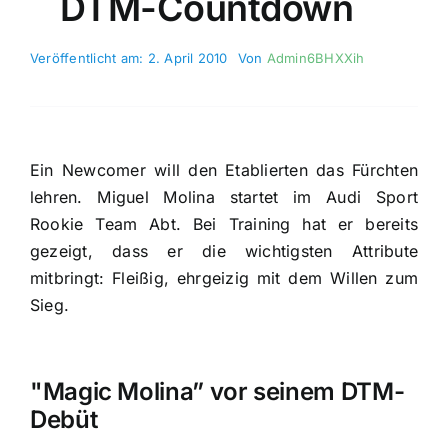
DTM-Countdown
Veröffentlicht am: 2. April 2010
Von
Admin6BHXXih
Ein Newcomer will den Etablierten das Fürchten
lehren. Miguel Molina startet im Audi Sport
Rookie Team Abt. Bei Training hat er bereits
gezeigt, dass er die wichtigsten Attribute
mitbringt: Fleißig, ehrgeizig mit dem Willen zum
Sieg.
"Magic Molina” vor seinem DTM-
Debüt