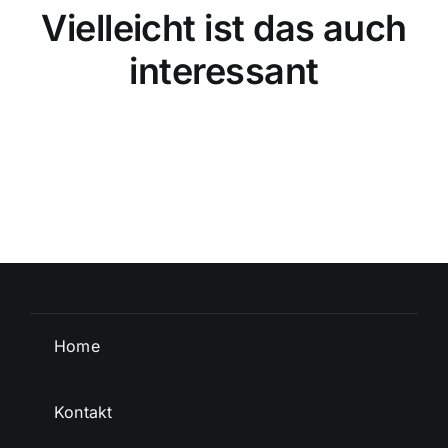
Vielleicht ist das auch
interessant
Home
Kontakt