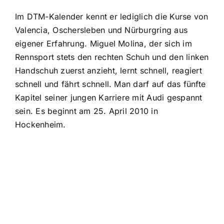
Im DTM-Kalender kennt er lediglich die Kurse von
Valencia, Oschersleben und Nürburgring aus
eigener Erfahrung. Miguel Molina, der sich im
Rennsport stets den rechten Schuh und den linken
Handschuh zuerst anzieht, lernt schnell, reagiert
schnell und fährt schnell. Man darf auf das fünfte
Kapitel seiner jungen Karriere mit Audi gespannt
sein. Es beginnt am 25. April 2010 in
Hockenheim.