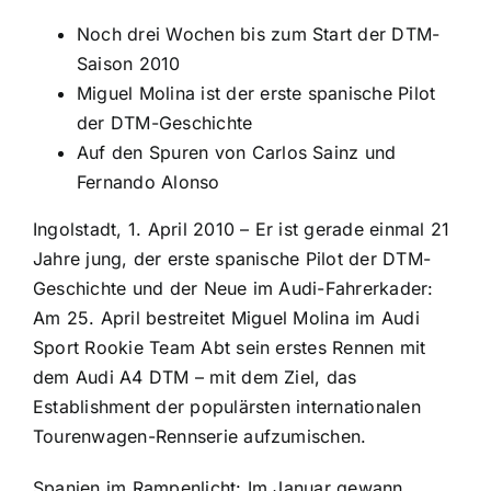
Noch drei Wochen bis zum Start der DTM-
Saison 2010
Miguel Molina ist der erste spanische Pilot
der DTM-Geschichte
Auf den Spuren von Carlos Sainz und
Fernando Alonso
Ingolstadt, 1. April 2010 – Er ist gerade einmal 21
Jahre jung, der erste spanische Pilot der DTM-
Geschichte und der Neue im Audi-Fahrerkader:
Am 25. April bestreitet Miguel Molina im Audi
Sport Rookie Team Abt sein erstes Rennen mit
dem Audi A4 DTM – mit dem Ziel, das
Establishment der populärsten internationalen
Tourenwagen-Rennserie aufzumischen.
Spanien im Rampenlicht: Im Januar gewann