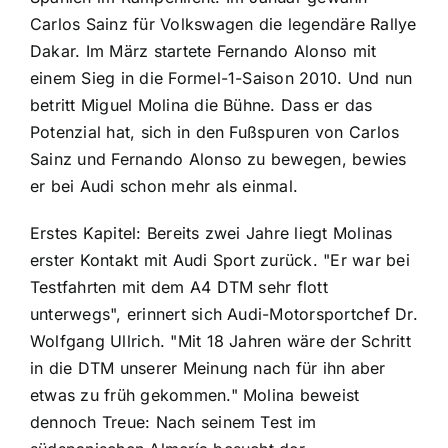
Carlos Sainz für Volkswagen die legendäre Rallye
Dakar. Im März startete Fernando Alonso mit
einem Sieg in die Formel-1-Saison 2010. Und nun
betritt Miguel Molina die Bühne. Dass er das
Potenzial hat, sich in den Fußspuren von Carlos
Sainz und Fernando Alonso zu bewegen, bewies
er bei Audi schon mehr als einmal.
Erstes Kapitel: Bereits zwei Jahre liegt Molinas
erster Kontakt mit Audi Sport zurück. "Er war bei
Testfahrten mit dem A4 DTM sehr flott
unterwegs", erinnert sich Audi-Motorsportchef Dr.
Wolfgang Ullrich. "Mit 18 Jahren wäre der Schritt
in die DTM unserer Meinung nach für ihn aber
etwas zu früh gekommen." Molina beweist
dennoch Treue: Nach seinem Test im