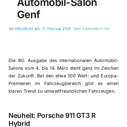
Automobil-Salon
Genf
Veröffentlicht am: 17. Februar 2010
Von
Admin6BHXXih
Die 80. Ausgabe des Internationalen Automobil-
Salons vom 4. bis 14. März steht ganz im Zeichen
der Zukunft. Bei den etwa 100 Welt- und Europa-
Premieren im Fahrzeugbereich gibt es einen
klaren Trend zu umweltfreundlichen Fahrzeugen.
Neuheit: Porsche 911 GT3 R
Hybrid