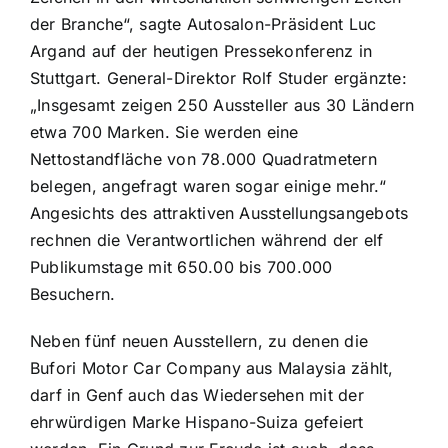
der Branche“, sagte Autosalon-Präsident Luc
Argand auf der heutigen Pressekonferenz in
Stuttgart. General-Direktor Rolf Studer ergänzte:
„Insgesamt zeigen 250 Aussteller aus 30 Ländern
etwa 700 Marken. Sie werden eine
Nettostandfläche von 78.000 Quadratmetern
belegen, angefragt waren sogar einige mehr.“
Angesichts des attraktiven Ausstellungsangebots
rechnen die Verantwortlichen während der elf
Publikumstage mit 650.00 bis 700.000
Besuchern.
Neben fünf neuen Ausstellern, zu denen die
Bufori Motor Car Company aus Malaysia zählt,
darf in Genf auch das Wiedersehen mit der
ehrwürdigen Marke Hispano-Suiza gefeiert