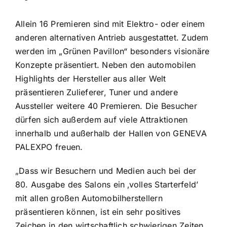
Allein 16 Premieren sind mit Elektro- oder einem
anderen alternativen Antrieb ausgestattet. Zudem
werden im „Grünen Pavillon“ besonders visionäre
Konzepte präsentiert. Neben den automobilen
Highlights der Hersteller aus aller Welt
präsentieren Zulieferer, Tuner und andere
Aussteller weitere 40 Premieren. Die Besucher
dürfen sich außerdem auf viele Attraktionen
innerhalb und außerhalb der Hallen von GENEVA
PALEXPO freuen.
„Dass wir Besuchern und Medien auch bei der
80. Ausgabe des Salons ein ‚volles Starterfeld’
mit allen großen Automobilherstellern
präsentieren können, ist ein sehr positives
Zeichen in den wirtschaftlich schwierigen Zeiten