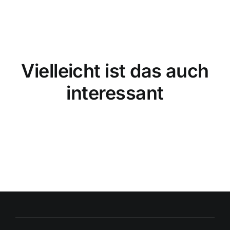
Vielleicht ist das auch
interessant