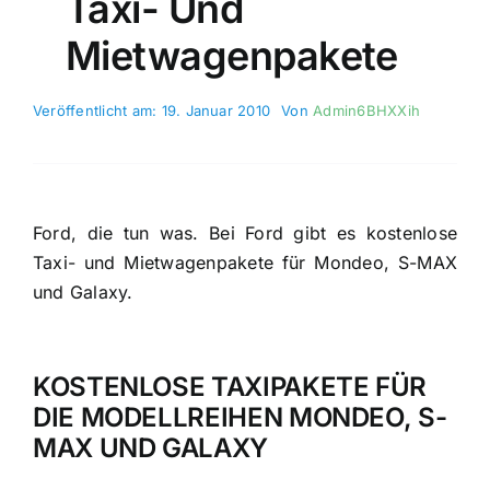
Taxi- Und
Mietwagenpakete
Veröffentlicht am: 19. Januar 2010
Von
Admin6BHXXih
Ford, die tun was. Bei Ford gibt es kostenlose
Taxi- und Mietwagenpakete für Mondeo, S-MAX
und Galaxy.
KOSTENLOSE TAXIPAKETE FÜR
DIE MODELLREIHEN MONDEO, S-
MAX UND GALAXY