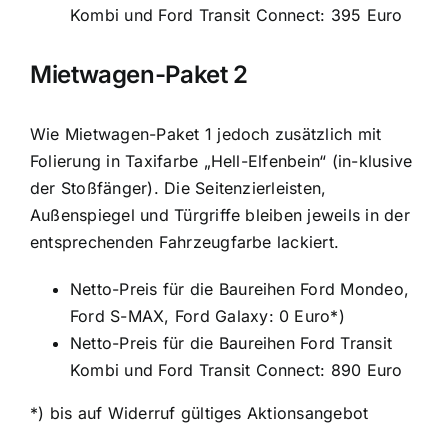
Kombi und Ford Transit Connect: 395 Euro
Mietwagen-Paket 2
Wie Mietwagen-Paket 1 jedoch zusätzlich mit
Folierung in Taxifarbe „Hell-Elfenbein“ (in-klusive
der Stoßfänger). Die Seitenzierleisten,
Außenspiegel und Türgriffe bleiben jeweils in der
entsprechenden Fahrzeugfarbe lackiert.
Netto-Preis für die Baureihen Ford Mondeo,
Ford S-MAX, Ford Galaxy: 0 Euro*)
Netto-Preis für die Baureihen Ford Transit
Kombi und Ford Transit Connect: 890 Euro
*) bis auf Widerruf gültiges Aktionsangebot