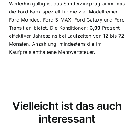
Weiterhin gültig ist das Sonderzinsprogramm, das
die Ford Bank speziell für die vier Modellreihen
Ford Mondeo, Ford S-MAX, Ford Galaxy und Ford
Transit an-bietet. Die Konditionen:
3,99
Prozent
effektiver Jahreszins bei Laufzeiten von 12 bis 72
Monaten. Anzahlung: mindestens die im
Kaufpreis enthaltene Mehrwertsteuer.
Vielleicht ist das auch
interessant