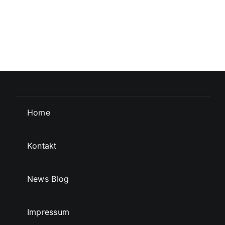
Home
Kontakt
News Blog
Impressum