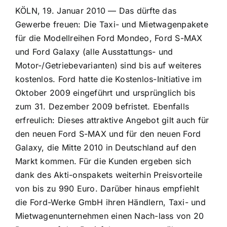
KÖLN, 19. Januar 2010 — Das dürfte das
Gewerbe freuen: Die Taxi- und Mietwagenpakete
für die Modellreihen Ford Mondeo, Ford S-MAX
und Ford Galaxy (alle Ausstattungs- und
Motor-/Getriebevarianten) sind bis auf weiteres
kostenlos. Ford hatte die Kostenlos-Initiative im
Oktober 2009 eingeführt und ursprünglich bis
zum 31. Dezember 2009 befristet. Ebenfalls
erfreulich: Dieses attraktive Angebot gilt auch für
den neuen Ford S-MAX und für den neuen Ford
Galaxy, die Mitte 2010 in Deutschland auf den
Markt kommen. Für die Kunden ergeben sich
dank des Akti-onspakets weiterhin Preisvorteile
von bis zu 990 Euro. Darüber hinaus empfiehlt
die Ford-Werke GmbH ihren Händlern, Taxi- und
Mietwagenunternehmen einen Nach-lass von 20