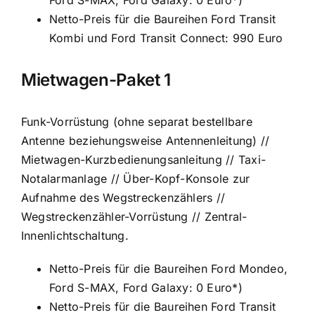
Ford S-MAX, Ford Galaxy: 0 Euro*)
Netto-Preis für die Baureihen Ford Transit
Kombi und Ford Transit Connect: 990 Euro
Mietwagen-Paket 1
Funk-Vorrüstung (ohne separat bestellbare
Antenne beziehungsweise Antennenleitung) //
Mietwagen-Kurzbedienungsanleitung // Taxi-
Notalarmanlage // Über-Kopf-Konsole zur
Aufnahme des Wegstreckenzählers //
Wegstreckenzähler-Vorrüstung // Zentral-
Innenlichtschaltung.
Netto-Preis für die Baureihen Ford Mondeo,
Ford S-MAX, Ford Galaxy: 0 Euro*)
Netto-Preis für die Baureihen Ford Transit