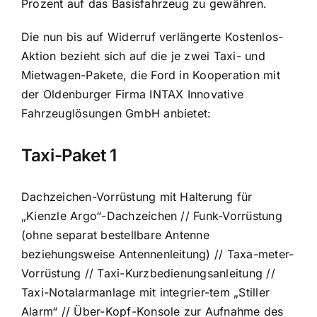
Prozent auf das Basisfahrzeug zu gewähren.
Die nun bis auf Widerruf verlängerte Kostenlos-
Aktion bezieht sich auf die je zwei Taxi- und
Mietwagen-Pakete, die Ford in Kooperation mit
der Oldenburger Firma INTAX Innovative
Fahrzeuglösungen GmbH anbietet:
Taxi-Paket 1
Dachzeichen-Vorrüstung mit Halterung für
„Kienzle Argo“-Dachzeichen // Funk-Vorrüstung
(ohne separat bestellbare Antenne
beziehungsweise Antennenleitung) // Taxa-meter-
Vorrüstung // Taxi-Kurzbedienungsanleitung //
Taxi-Notalarmanlage mit integrier-tem „Stiller
Alarm“ // Über-Kopf-Konsole zur Aufnahme des