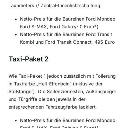
Taxameters // Zentral-Innenlichtschaltung.
Netto-Preis für die Baureihen Ford Mondeo,
Ford S-MAX, Ford Galaxy: 0 Euro*)
Netto-Preis für die Baureihen Ford Transit
Kombi und Ford Transit Connect: 495 Euro
Taxi-Paket 2
Wie Taxi-Paket 1 jedoch zusätzlich mit Folierung
in Taxifarbe „Hell-Elfenbein“ (inklusive der
Stoßfänger). Die Seitenzierleisten, Außenspiegel
und Türgriffe bleiben jeweils in der
entsprechenden Fahrzeugfarbe lackiert.
Netto-Preis für die Baureihen Ford Mondeo,