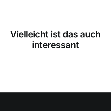
Vielleicht ist das auch
interessant