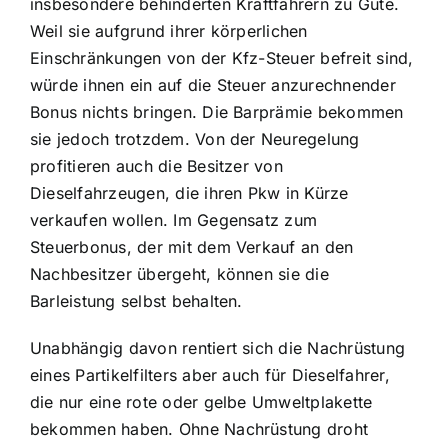
insbesondere behinderten Kraftfahrern zu Gute.
Weil sie aufgrund ihrer körperlichen
Einschränkungen von der Kfz-Steuer befreit sind,
würde ihnen ein auf die Steuer anzurechnender
Bonus nichts bringen. Die Barprämie bekommen
sie jedoch trotzdem. Von der Neuregelung
profitieren auch die Besitzer von
Dieselfahrzeugen, die ihren Pkw in Kürze
verkaufen wollen. Im Gegensatz zum
Steuerbonus, der mit dem Verkauf an den
Nachbesitzer übergeht, können sie die
Barleistung selbst behalten.
Unabhängig davon rentiert sich die Nachrüstung
eines Partikelfilters aber auch für Dieselfahrer,
die nur eine rote oder gelbe Umweltplakette
bekommen haben. Ohne Nachrüstung droht