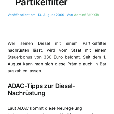
Partikelfilter
Veröffentlicht am: 13. August 2009
Von
Admin6BHXXih
Wer seinen Diesel mit einem Partikelfilter
nachrüsten lässt, wird vom Staat mit einem
Steuerbonus von 330 Euro belohnt. Seit dem 1.
August kann man sich diese Prämie auch in Bar
auszahlen lassen.
ADAC-Tipps zur Diesel-
Nachrüstung
Laut ADAC kommt diese Neuregelung