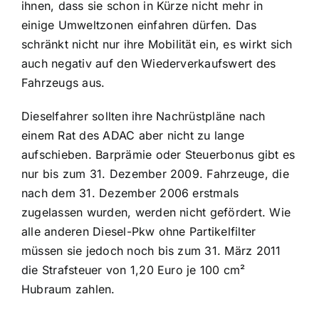
ihnen, dass sie schon in Kürze nicht mehr in
einige Umweltzonen einfahren dürfen. Das
schränkt nicht nur ihre Mobilität ein, es wirkt sich
auch negativ auf den Wiederverkaufswert des
Fahrzeugs aus.
Dieselfahrer sollten ihre Nachrüstpläne nach
einem Rat des ADAC aber nicht zu lange
aufschieben. Barprämie oder Steuerbonus gibt es
nur bis zum 31. Dezember 2009. Fahrzeuge, die
nach dem 31. Dezember 2006 erstmals
zugelassen wurden, werden nicht gefördert. Wie
alle anderen Diesel-Pkw ohne Partikelfilter
müssen sie jedoch noch bis zum 31. März 2011
die Strafsteuer von 1,20 Euro je 100 cm²
Hubraum zahlen.