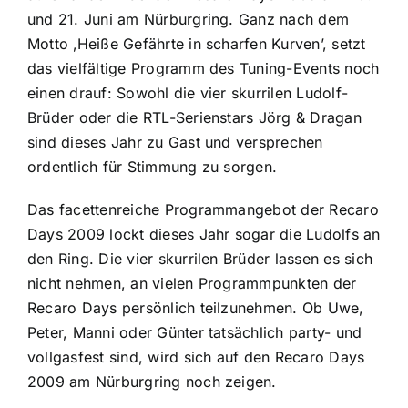
und 21. Juni am Nürburgring. Ganz nach dem
Motto ‚Heiße Gefährte in scharfen Kurven’, setzt
das vielfältige Programm des Tuning-Events noch
einen drauf: Sowohl die vier skurrilen Ludolf-
Brüder oder die RTL-Serienstars Jörg & Dragan
sind dieses Jahr zu Gast und versprechen
ordentlich für Stimmung zu sorgen.
Das facettenreiche Programmangebot der Recaro
Days 2009 lockt dieses Jahr sogar die Ludolfs an
den Ring. Die vier skurrilen Brüder lassen es sich
nicht nehmen, an vielen Programmpunkten der
Recaro Days persönlich teilzunehmen. Ob Uwe,
Peter, Manni oder Günter tatsächlich party- und
vollgasfest sind, wird sich auf den Recaro Days
2009 am Nürburgring noch zeigen.