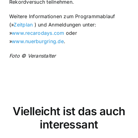
Rekordversuch teilnehmen.
Weitere Informationen zum Programmablauf
(»
Zeitplan
) und Anmeldungen unter:
»
www.recarodays.com
oder
»
www.nuerburgring.de
.
Foto © Veranstalter
Vielleicht ist das auch
interessant