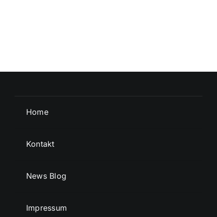
Home
Kontakt
News Blog
Impressum