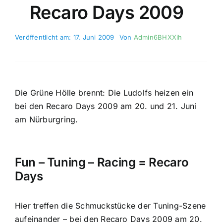
Recaro Days 2009
Veröffentlicht am: 17. Juni 2009
Von
Admin6BHXXih
Die Grüne Hölle brennt: Die Ludolfs heizen ein
bei den Recaro Days 2009 am 20. und 21. Juni
am Nürburgring.
Fun – Tuning – Racing = Recaro
Days
Hier treffen die Schmuckstücke der Tuning-Szene
aufeinander – bei den Recaro Days 2009 am 20.