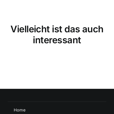
Vielleicht ist das auch
interessant
Home