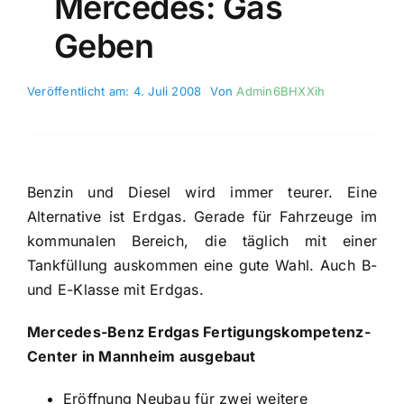
Mercedes: Gas
Geben
Veröffentlicht am: 4. Juli 2008
Von
Admin6BHXXih
Benzin und Diesel wird immer teurer. Eine
Alternative ist Erdgas. Gerade für Fahrzeuge im
kommunalen Bereich, die täglich mit einer
Tankfüllung auskommen eine gute Wahl. Auch B-
und E-Klasse mit Erdgas.
Mercedes-Benz Erdgas Fertigungskompetenz-
Center in Mannheim ausgebaut
Eröffnung Neubau für zwei weitere