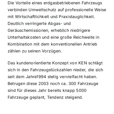
Die Vorteile eines erdgasbetriebenen Fahrzeugs
verbinden Umweltschutz auf professionelle Weise
mit Wirtschaftlichkeit und Praxistauglichkeit.
Deutlich verringerte Abgas- und
Geräuschemissionen, erheblich niedrigere
Unterhaltskosten und eine große Reichweite in
Kombination mit dem konventionellen Antrieb
zählen zu seinen Vorzügen.
Das kundenorientierte Konzept von KEN schlägt
sich in den Fahrzeugstückzahlen nieder, die sich
seit dem Jahre1994 stetig vervielfacht haben.
Betrugen diese 2003 noch ca. 300 Fahrzeuge
sind für dieses Jahr bereits knapp 5000
Fahrzeuge geplant, Tendenz steigend.