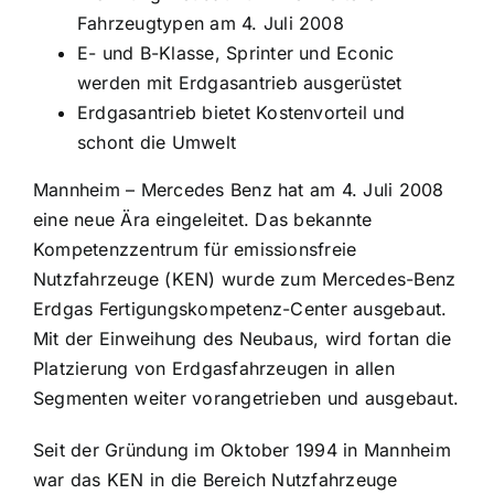
Fahrzeugtypen am 4. Juli 2008
E- und B-Klasse, Sprinter und Econic
werden mit Erdgasantrieb ausgerüstet
Erdgasantrieb bietet Kostenvorteil und
schont die Umwelt
Mannheim – Mercedes Benz hat am 4. Juli 2008
eine neue Ära eingeleitet. Das bekannte
Kompetenzzentrum für emissionsfreie
Nutzfahrzeuge (KEN) wurde zum Mercedes-Benz
Erdgas Fertigungskompetenz-Center ausgebaut.
Mit der Einweihung des Neubaus, wird fortan die
Platzierung von Erdgasfahrzeugen in allen
Segmenten weiter vorangetrieben und ausgebaut.
Seit der Gründung im Oktober 1994 in Mannheim
war das KEN in die Bereich Nutzfahrzeuge