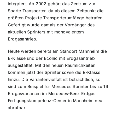
integriert. Ab 2002 gehört das Zentrum zur
Sparte Transporter, da ab diesem Zeitpunkt die
größten Projekte Transporterumfänge betrafen.
Gefertigt wurde damals der Vorgänger des
aktuellen Sprinters mit monovalentem
Erdgasantrieb.
Heute werden bereits am Standort Mannheim die
E-Klasse und der Econic mit Erdgasantrieb
ausgestattet. Mit den neuen Räumlichkeiten
kommen jetzt der Sprinter sowie die B-Klasse
hinzu. Die Variantenvielfalt ist beträchtlich, so
sind zum Beispiel für Mercedes Sprinter bis zu 16
Erdgasvarianten im Mercedes-Benz Erdgas
Fertigungskompetenz-Center in Mannheim neu
abrufbar.