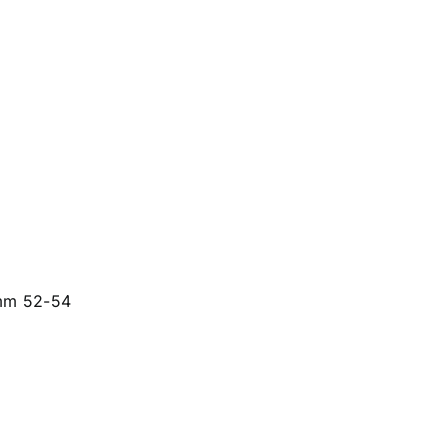
mm 52-54