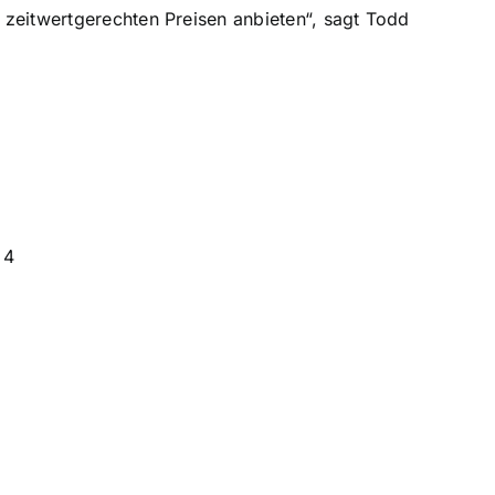
 zeitwertgerechten Preisen anbieten“, sagt Todd
 4