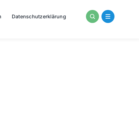
m
Datenschutzerklärung