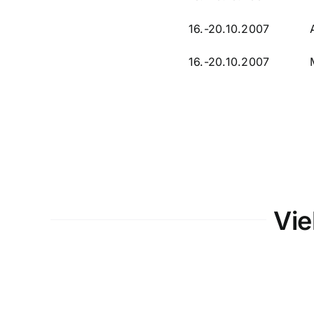
16.-20.10.2007 Aach
16.-20.10.2007 Müns
Vie