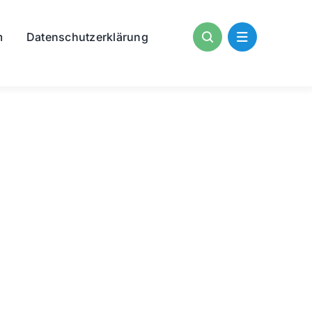
m
Datenschutzerklärung