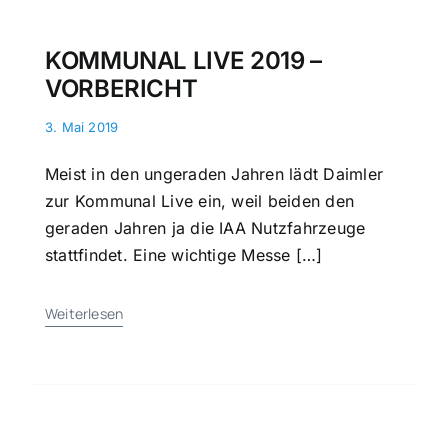
KOMMUNAL LIVE 2019 –
VORBERICHT
3. Mai 2019
Meist in den ungeraden Jahren lädt Daimler
zur Kommunal Live ein, weil beiden den
geraden Jahren ja die IAA Nutzfahrzeuge
stattfindet. Eine wichtige Messe […]
Weiterlesen