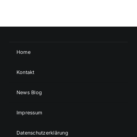
Home
Kontakt
News Blog
Impressum
Datenschutzerklärung