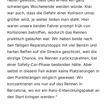
haben gewusst, dass dies erneut ein ganz
schwieriges Wochenende werden würde. Klar
war auch, dass die Gefahr einer Kollision umso
größer wird, je weiter hinten man steht. Hier
waren unsere beiden Fahrer prompt früh von
Kollisionen betroffen, wodurch das Rennen
praktisch gelaufen war. Wir haben beide nach
den fälligen Reparaturstopps mit viel Benzin und
harten Reifen auf die Strecke geschickt, weil die
einzige Chance, ins Rennen zurückzukehren, bei
einer Safety-Car-Phase bestanden hätte. Aber
selbst in diesem Fall wären keine Platzierungen in
den Punkterängen möglich gewesen. Wir
konzentrieren uns nun auf das Rennen in
Barcelona, wo wir ein Aero-Entwicklungspaket an
den Start bringen werden.“