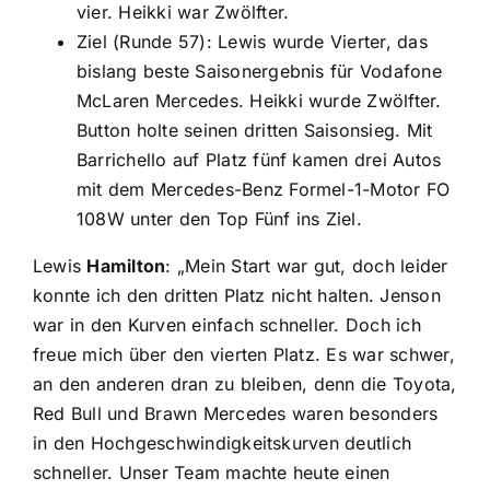
vier. Heikki war Zwölfter.
Ziel (Runde 57): Lewis wurde Vierter, das
bislang beste Saisonergebnis für Vodafone
McLaren Mercedes. Heikki wurde Zwölfter.
Button holte seinen dritten Saisonsieg. Mit
Barrichello auf Platz fünf kamen drei Autos
mit dem Mercedes-Benz Formel-1-Motor FO
108W unter den Top Fünf ins Ziel.
Lewis
Hamilton
: „Mein Start war gut, doch leider
konnte ich den dritten Platz nicht halten. Jenson
war in den Kurven einfach schneller. Doch ich
freue mich über den vierten Platz. Es war schwer,
an den anderen dran zu bleiben, denn die Toyota,
Red Bull und Brawn Mercedes waren besonders
in den Hochgeschwindigkeitskurven deutlich
schneller. Unser Team machte heute einen