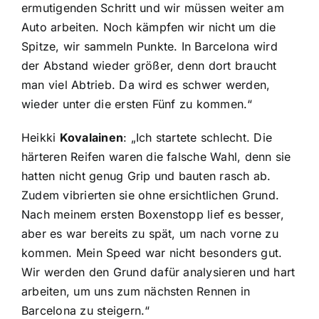
ermutigenden Schritt und wir müssen weiter am
Auto arbeiten. Noch kämpfen wir nicht um die
Spitze, wir sammeln Punkte. In Barcelona wird
der Abstand wieder größer, denn dort braucht
man viel Abtrieb. Da wird es schwer werden,
wieder unter die ersten Fünf zu kommen.“
Heikki
Kovalainen
: „Ich startete schlecht. Die
härteren Reifen waren die falsche Wahl, denn sie
hatten nicht genug Grip und bauten rasch ab.
Zudem vibrierten sie ohne ersichtlichen Grund.
Nach meinem ersten Boxenstopp lief es besser,
aber es war bereits zu spät, um nach vorne zu
kommen. Mein Speed war nicht besonders gut.
Wir werden den Grund dafür analysieren und hart
arbeiten, um uns zum nächsten Rennen in
Barcelona zu steigern.“