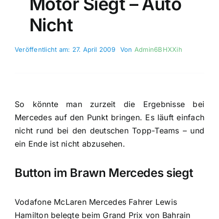
Motor Siegt – Auto
Nicht
Veröffentlicht am: 27. April 2009
Von
Admin6BHXXih
So könnte man zurzeit die Ergebnisse bei
Mercedes auf den Punkt bringen. Es läuft einfach
nicht rund bei den deutschen Topp-Teams – und
ein Ende ist nicht abzusehen.
Button im Brawn Mercedes siegt
Vodafone McLaren Mercedes Fahrer Lewis
Hamilton belegte beim Grand Prix von Bahrain