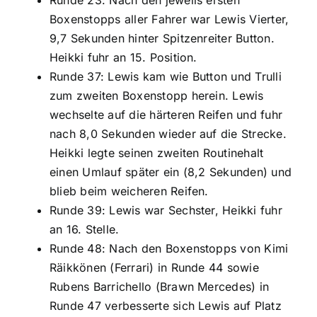
Boxenstopps aller Fahrer war Lewis Vierter,
9,7 Sekunden hinter Spitzenreiter Button.
Heikki fuhr an 15. Position.
Runde 37: Lewis kam wie Button und Trulli
zum zweiten Boxenstopp herein. Lewis
wechselte auf die härteren Reifen und fuhr
nach 8,0 Sekunden wieder auf die Strecke.
Heikki legte seinen zweiten Routinehalt
einen Umlauf später ein (8,2 Sekunden) und
blieb beim weicheren Reifen.
Runde 39: Lewis war Sechster, Heikki fuhr
an 16. Stelle.
Runde 48: Nach den Boxenstopps von Kimi
Räikkönen (Ferrari) in Runde 44 sowie
Rubens Barrichello (Brawn Mercedes) in
Runde 47 verbesserte sich Lewis auf Platz