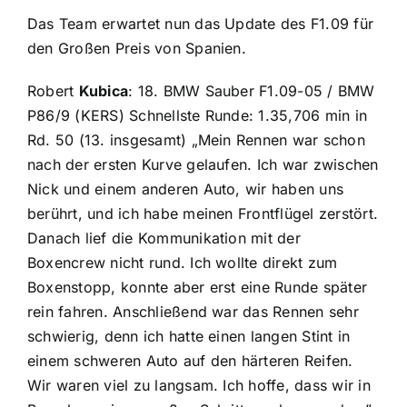
Das Team erwartet nun das Update des F1.09 für
den Großen Preis von Spanien.
Robert
Kubica
: 18. BMW Sauber F1.09-05 / BMW
P86/9 (KERS) Schnellste Runde: 1.35,706 min in
Rd. 50 (13. insgesamt) „Mein Rennen war schon
nach der ersten Kurve gelaufen. Ich war zwischen
Nick und einem anderen Auto, wir haben uns
berührt, und ich habe meinen Frontflügel zerstört.
Danach lief die Kommunikation mit der
Boxencrew nicht rund. Ich wollte direkt zum
Boxenstopp, konnte aber erst eine Runde später
rein fahren. Anschließend war das Rennen sehr
schwierig, denn ich hatte einen langen Stint in
einem schweren Auto auf den härteren Reifen.
Wir waren viel zu langsam. Ich hoffe, dass wir in