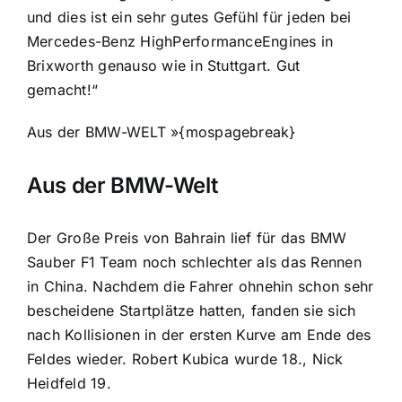
und dies ist ein sehr gutes Gefühl für jeden bei
Mercedes-Benz HighPerformanceEngines in
Brixworth genauso wie in Stuttgart. Gut
gemacht!“
Aus der BMW-WELT »{mospagebreak}
Aus der BMW-Welt
Der Große Preis von Bahrain lief für das BMW
Sauber F1 Team noch schlechter als das Rennen
in China. Nachdem die Fahrer ohnehin schon sehr
bescheidene Startplätze hatten, fanden sie sich
nach Kollisionen in der ersten Kurve am Ende des
Feldes wieder. Robert Kubica wurde 18., Nick
Heidfeld 19.