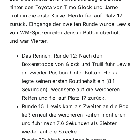
hinter den Toyota von Timo Glock und Jarno
Trulli in die erste Kurve. Heikki fiel auf Platz 17
zurück. Eingangs der zweiten Runde wurde Lewis
von WM-Spitzenreiter Jenson Button überholt
und war Vierter.
Das Rennen, Runde 12: Nach den
Boxenstopps von Glock und Trulli fuhr Lewis
an zweiter Position hinter Button. Heikki
legte seinen ersten Routinehalt ein (8,1
Sekunden), wechselte auf die weicheren
Reifen und fiel auf Platz 17 zurück.
Runde 15: Lewis kam als Zweiter an die Box,
ließ erneut die weicheren Reifen montieren
und fuhr nach 7,6 Sekunden als Siebter
wieder auf die Strecke.
Runde 23: Nach den jeweils ersten