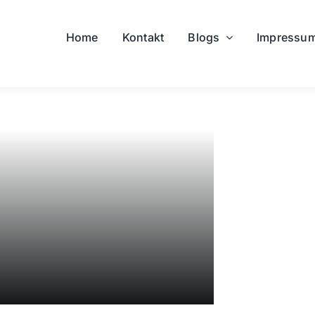
Home
Kontakt
Blogs
Impressu