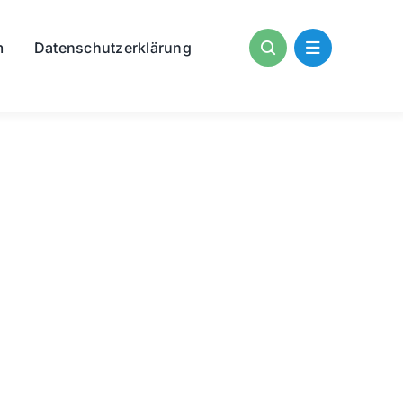
m
Datenschutzerklärung