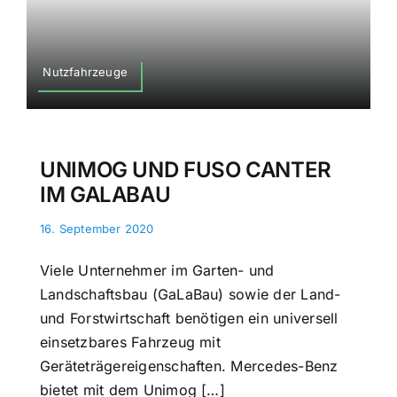
Nutzfahrzeuge
UNIMOG UND FUSO CANTER
IM GALABAU
16. September 2020
Viele Unternehmer im Garten- und
Landschaftsbau (GaLaBau) sowie der Land-
und Forstwirtschaft benötigen ein universell
einsetzbares Fahrzeug mit
Geräteträgereigenschaften. Mercedes-Benz
bietet mit dem Unimog […]