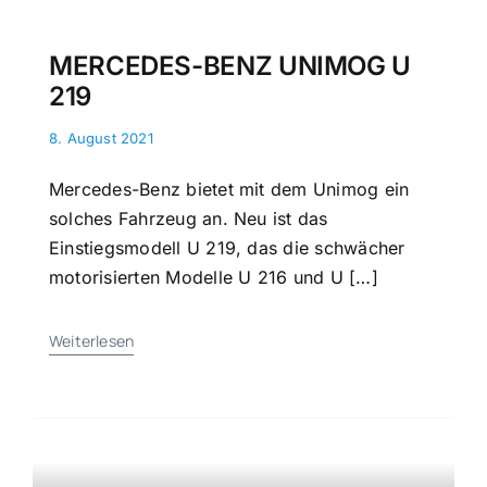
MERCEDES-BENZ UNIMOG U
219
8. August 2021
Mercedes-Benz bietet mit dem Unimog ein
solches Fahrzeug an. Neu ist das
Einstiegsmodell U 219, das die schwächer
motorisierten Modelle U 216 und U […]
Weiterlesen