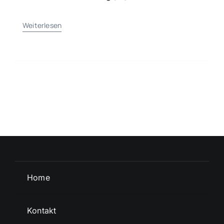
Weiterlesen
Home
Kontakt