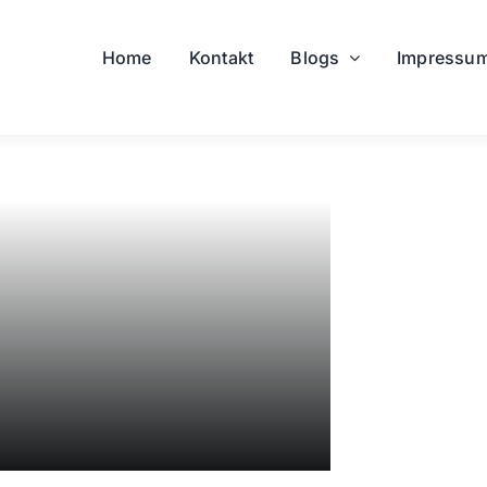
Home
Kontakt
Blogs
Impressu