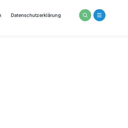
m
Datenschutzerklärung