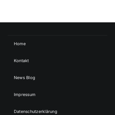
Home
Kontakt
News Blog
Impressum
Datenschutzerklärung