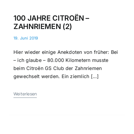
100 JAHRE CITROËN –
ZAHNRIEMEN (2)
19. Juni 2019
Hier wieder einige Anekdoten von früher: Bei
– ich glaube – 80.000 Kilometern musste
beim Citroën GS Club der Zahnriemen
gewechselt werden. Ein ziemlich […]
Weiterlesen